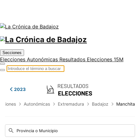
Secciones
Elecciones Autonómicas
Resultados Elecciones 15M
2023
ecciones
Autonómicas
Extremadura
Badajoz
Manchita
Provincia o Municipio